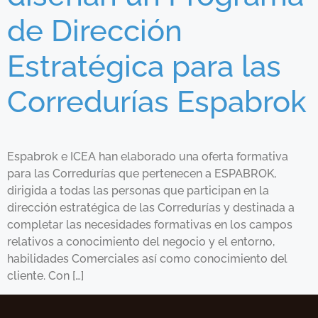
de Dirección
Estratégica para las
Corredurías Espabrok
Espabrok e ICEA han elaborado una oferta formativa
para las Corredurías que pertenecen a ESPABROK,
dirigida a todas las personas que participan en la
dirección estratégica de las Corredurías y destinada a
completar las necesidades formativas en los campos
relativos a conocimiento del negocio y el entorno,
habilidades Comerciales así como conocimiento del
cliente. Con […]