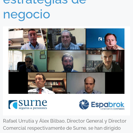
negocio
Rafael Urrutia y Álex Bilbao, Director General y Director
Comercial respectivamente de Surne, se han dirigido