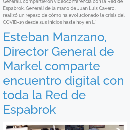
Generali, compartieron videoconferencia con la Red de
Espabrok. Generali de la mano de Juan Luis Cavero,
realizó un repaso de cómo ha evolucionado la crisis del
COVID-19 desde sus inicios hasta hoy en […]
Esteban Manzano,
Director General de
Markel comparte
encuentro digital con
toda la Red de
Espabrok