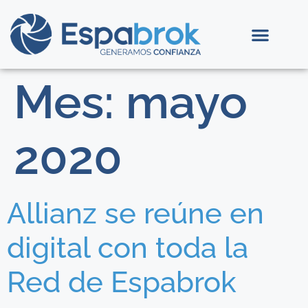
Mes:
mayo
2020
Allianz se reúne en
digital con toda la
Red de Espabrok