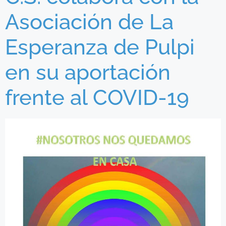
Asociación de La
Esperanza de Pulpi
en su aportación
frente al COVID-19