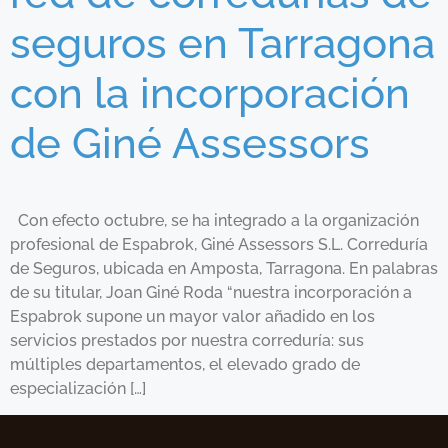
seguros en Tarragona
con la incorporación
de Giné Assessors
Con efecto octubre, se ha integrado a la organización
profesional de Espabrok, Giné Assessors S.L. Correduría
de Seguros, ubicada en Amposta, Tarragona. En palabras
de su titular, Joan Giné Roda “nuestra incorporación a
Espabrok supone un mayor valor añadido en los
servicios prestados por nuestra correduría: sus
múltiples departamentos, el elevado grado de
especialización […]