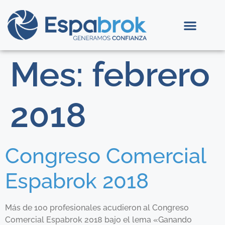
Mes:
febrero
2018
Congreso Comercial
Espabrok 2018
Más de 100 profesionales acudieron al Congreso
Comercial Espabrok 2018 bajo el lema «Ganando