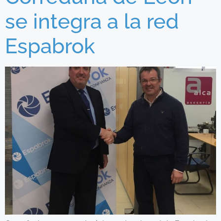
se integra a la red
Espabrok